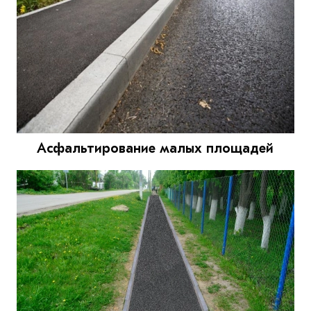
Асфальтирование малых площадей