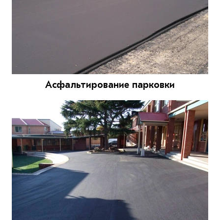
Асфальтирование парковки