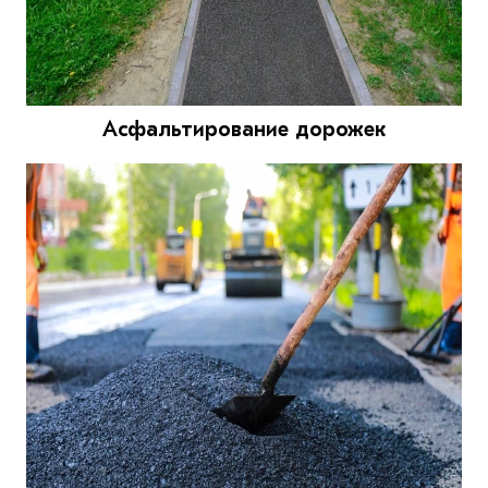
Асфальтирование дорожек