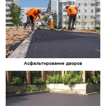
Асфальтирование дворов