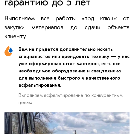
гарантию до 5 лет
Выполняем все работы «под ключ»: от
закупки материалов до сдачи объекта
клиенту
Вам не придется дополнительно искать
специалистов или арендовать технику — у нас
уже сформирован штат мастеров, есть все
необходимое оборудование и спецтехника
для выполнения быстрого и качественного
асфальтирования.
Выполняем асфальтирование по конкурентным
ценам