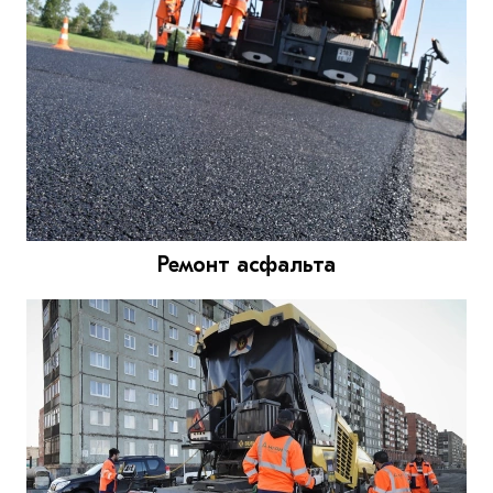
Ремонт асфальта