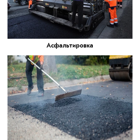
Асфальтировка