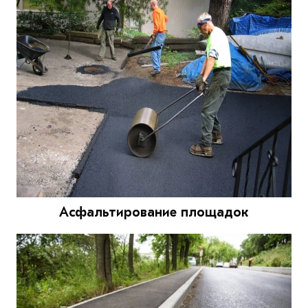
Асфальтирование площадок