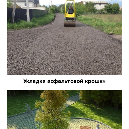
Укладка асфальтовой крошки