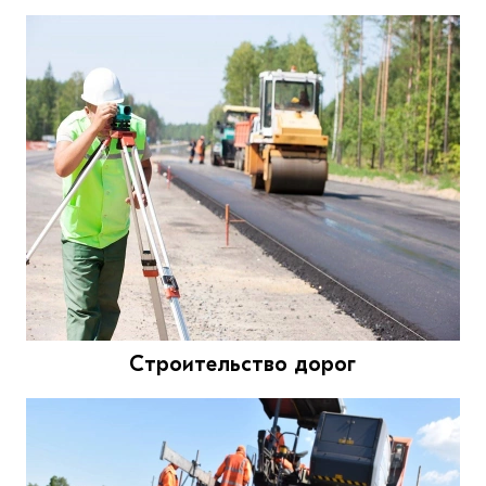
Строительство дорог