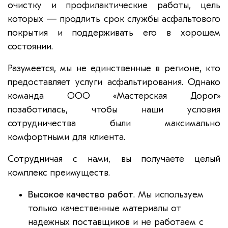
очистку и профилактические работы, цель
которых — продлить срок службы асфальтового
покрытия и поддерживать его в хорошем
состоянии.
Разумеется, мы не единственные в регионе, кто
предоставляет услуги асфальтирования. Однако
команда ООО «Мастерская Дорог»
позаботилась, чтобы наши условия
сотрудничества были максимально
комфортными для клиента.
Сотрудничая с нами, вы получаете целый
комплекс преимуществ.
Высокое качество работ
. Мы используем
только качественные материалы от
надежных поставщиков и не работаем с