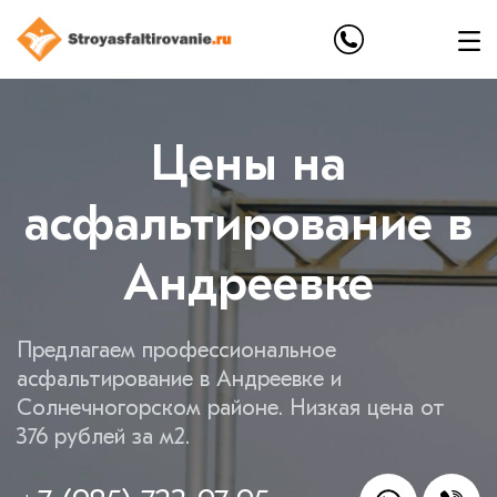
Цены на
асфальтирование в
Андреевке
Предлагаем профессиональное
асфальтирование в Андреевке и
Солнечногорском районе. Низкая цена от
376 рублей за м2.