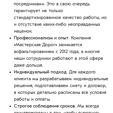
посредниками. Это в свою очередь
гарантирует не только
стандартизированное качество работы, но
и отсутствие каких-либо неоправданных
наценок.
Профессионализм и опыт
. Компания
«Мастерская Дорог» занимается
асфальтированием с 2012 года, а многие
наши сотрудники работают в этой сфере
даже дольше.
Индивидуальный подход
. Для каждого
клиента мы разрабатываем индивидуальные
решения, подготавливаем смету и договор,
в которых детально расписаны все условия
работы и оплаты.
Строгое соблюдение сроков
. Мы всегда
заинтересованы в том, чтобы выполнить