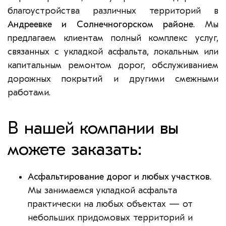
благоустройства различных территорий в
Андреевке и Солнечногорском районе
. Мы
предлагаем клиентам полный комплекс услуг,
связанных с укладкой асфальта, локальным или
капитальным ремонтом дорог, обслуживанием
дорожных покрытий и другими смежными
работами.
В нашей компании вы
можете заказать:
Асфальтирование дорог и любых участков
.
Мы занимаемся укладкой асфальта
практически на любых объектах — от
небольших придомовых территорий и