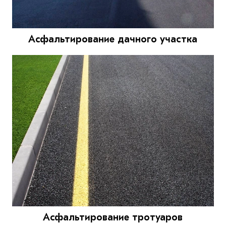
Асфальтирование дачного участка
Асфальтирование тротуаров