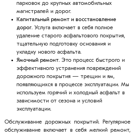
парковок до крупных автомобильных
магистралей и дорог.
Капитальный ремонт и восстановление
дорог
. Услуга включает в себя полное
удаление старого асфальтового покрытия,
тщательную подготовку основания и
укладку нового асфальта.
Ямочный ремонт
. Это процесс быстрого и
эффективного устранения повреждений
дорожного покрытия — трещин и ям,
появляющихся в процессе эксплуатации. Мы
используем горячий и холодный асфальт в
зависимости от сезона и условий
эксплуатации.
Обслуживание дорожных покрытий. Регулярное
обслуживание включает в себя мелкий ремонт,