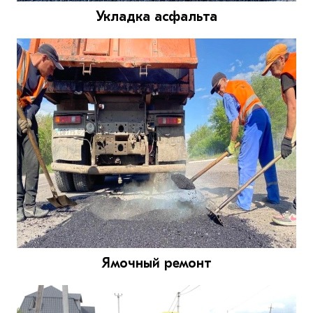
Укладка асфальта
Ямочный ремонт