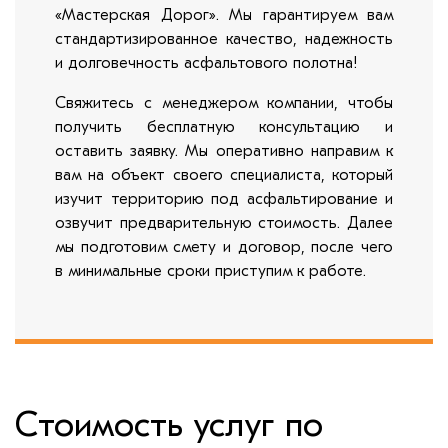
«Мастерская Дорог». Мы гарантируем вам
стандартизированное качество, надежность
и долговечность асфальтового полотна!
Свяжитесь с менеджером компании, чтобы
получить бесплатную консультацию и
оставить заявку. Мы оперативно направим к
вам на объект своего специалиста, который
изучит территорию под асфальтирование и
озвучит предварительную стоимость. Далее
мы подготовим смету и договор, после чего
в минимальные сроки приступим к работе.
Стоимость услуг по