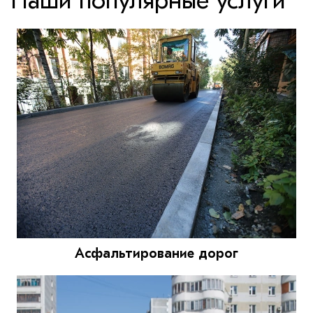
Наши популярные услуги
Асфальтирование дорог