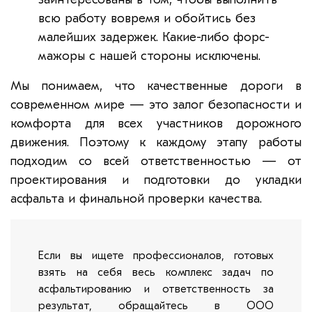
всю работу вовремя и обойтись без
малейших задержек. Какие-либо форс-
мажоры с нашей стороны исключены.
Мы понимаем, что качественные дороги в
современном мире — это залог безопасности и
комфорта для всех участников дорожного
движения. Поэтому к каждому этапу работы
подходим со всей ответственностью — от
проектирования и подготовки до укладки
асфальта и финальной проверки качества.
Если вы ищете профессионалов, готовых
взять на себя весь комплекс задач по
асфальтированию и ответственность за
результат, обращайтесь в ООО