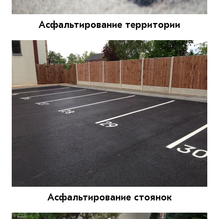
Асфальтирование территории
Асфальтирование стоянок